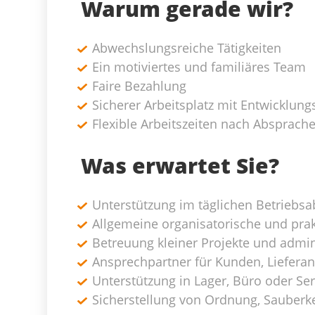
Warum gerade wir?
Abwechslungsreiche Tätigkeiten
Ein motiviertes und familiäres Team
Faire Bezahlung
Sicherer Arbeitsplatz mit Entwicklun
Flexible Arbeitszeiten nach Absprach
Was erwartet Sie?
Unterstützung im täglichen Betriebsa
Allgemeine organisatorische und prak
Betreuung kleiner Projekte und admin
Ansprechpartner für Kunden, Liefera
Unterstützung in Lager, Büro oder Ser
Sicherstellung von Ordnung, Sauberk