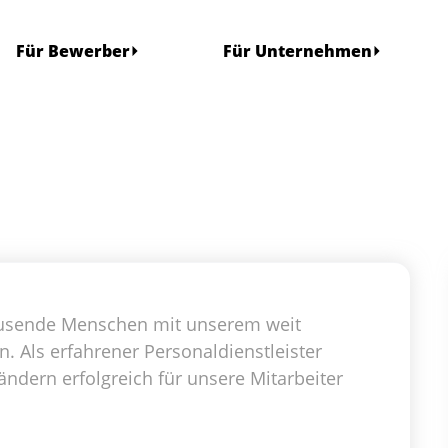
Für Bewerber
Für Unternehmen
 tausende Menschen mit unserem weit
Als erfahrener Personaldienstleister
ändern erfolgreich für unsere Mitarbeiter