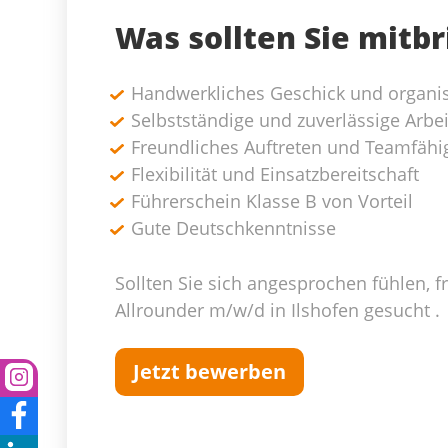
Was sollten Sie mitb
Handwerkliches Geschick und organis
Selbstständige und zuverlässige Arbe
Freundliches Auftreten und Teamfähig
Flexibilität und Einsatzbereitschaft
Führerschein Klasse B von Vorteil
Gute Deutschkenntnisse
Sollten Sie sich angesprochen fühlen, 
Allrounder m/w/d in Ilshofen gesucht .
Jetzt bewerben