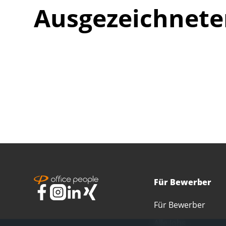
Ausgezeichnete
Für Bewerber
Für Bewerber
Alle Jobs