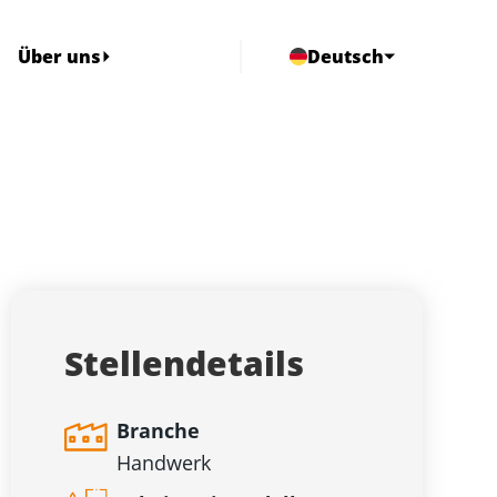
Über uns
Deutsch
Stellendetails
Branche
Handwerk