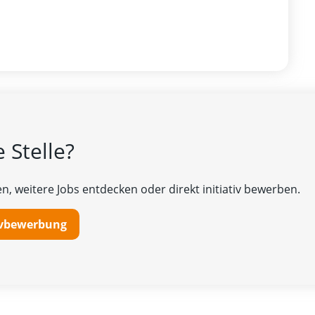
 Stelle?
n, weitere Jobs entdecken oder direkt initiativ bewerben.
tivbewerbung