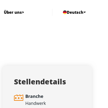
Über uns
Deutsch
Stellendetails
Branche
Handwerk