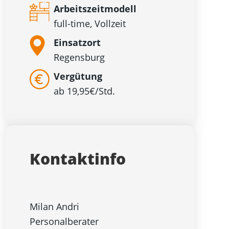
Arbeitszeitmodell
full-time, Vollzeit
Einsatzort
Regensburg
Vergütung
ab 19,95€/Std.
Kontaktinfo
Milan Andri
Personalberater