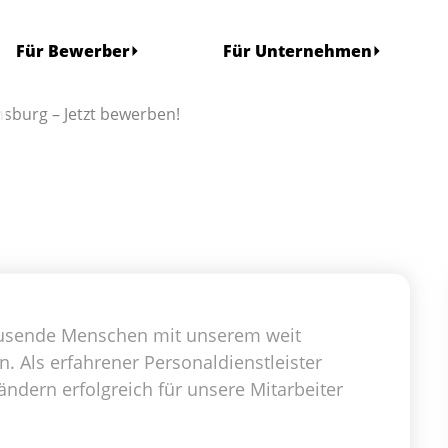
Für Bewerber
Für Unternehmen
sburg – Jetzt bewerben!
 tausende Menschen mit unserem weit
Als erfahrener Personaldienstleister
ändern erfolgreich für unsere Mitarbeiter