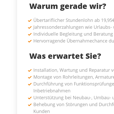
Warum gerade wir?
Übertariflicher Stundenlohn ab 19,95
Jahressonderzahlungen wie Urlaubs-
Individuelle Begleitung und Beratun
Hervorragende Übernahmechance du
Was erwartet Sie?
Installation, Wartung und Reparatur 
Montage von Rohrleitungen, Armatu
Durchführung von Funktionsprüfungen
Inbetriebnahmen
Unterstützung bei Neubau-, Umbau- 
Behebung von Störungen und Durchfü
Kunden