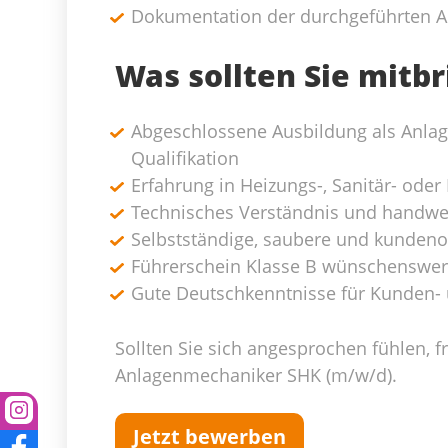
Dokumentation der durchgeführten Ar
Was sollten Sie mitb
Abgeschlossene Ausbildung als Anla
Qualifikation
Erfahrung in Heizungs-, Sanitär- oder
Technisches Verständnis und handwe
Selbstständige, saubere und kundenor
Führerschein Klasse B wünschenswer
Gute Deutschkenntnisse für Kunden
Sollten Sie sich angesprochen fühlen, 
Anlagenmechaniker SHK (m/w/d).
Jetzt bewerben