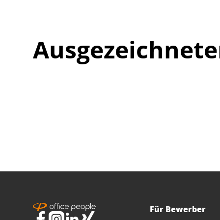
Ausgezeichnete
Für Bewerber