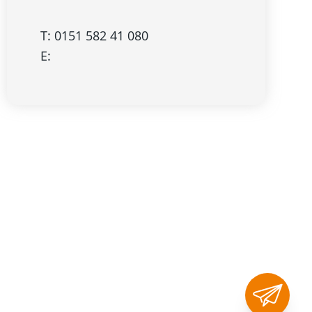
T: 0151 582 41 080
E: