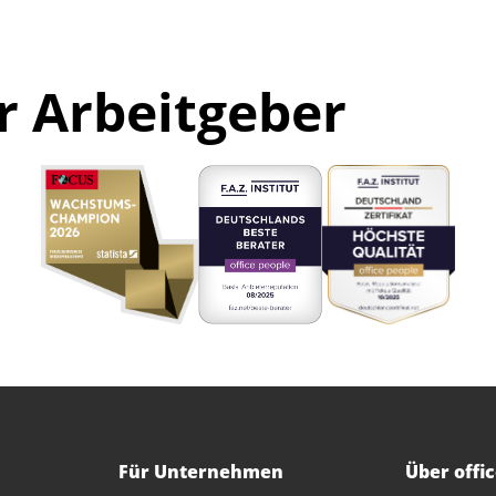
r Arbeitgeber
Für Unternehmen
Über offi