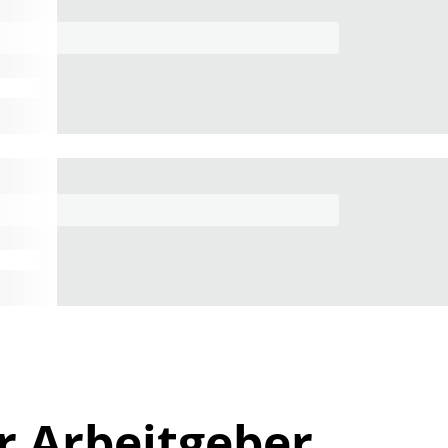
r Arbeitgeber