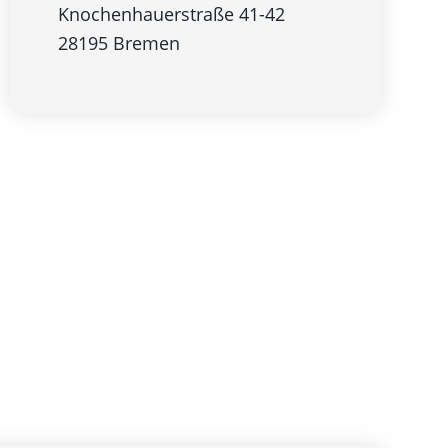
Knochenhauerstraße 41-42
28195 Bremen