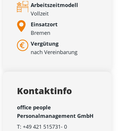
Arbeitszeitmodell
Vollzeit
Einsatzort
Bremen
Vergütung
nach Vereinbarung
Kontaktinfo
office people
Personalmanagement GmbH
T: +49 421 515731- 0