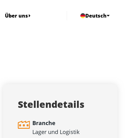
Über uns
Deutsch
Stellendetails
Branche
Lager und Logistik