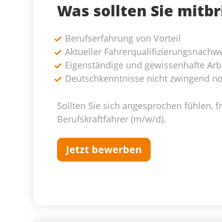
Was sollten Sie mitb
Berufserfahrung von Vorteil
Aktueller Fahrerqualifizierungsnachw
Eigenständige und gewissenhafte Arb
Deutschkenntnisse nicht zwingend n
Sollten Sie sich angesprochen fühlen, 
Berufskraftfahrer (m/w/d).
Jetzt bewerben