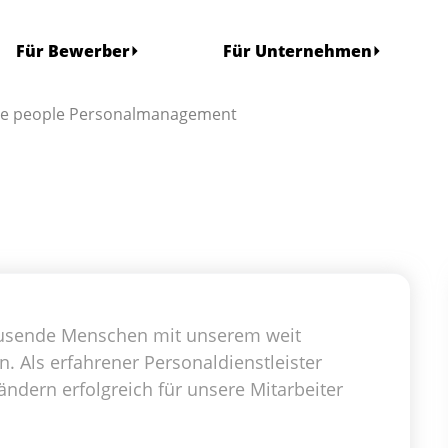
Für Bewerber
Für Unternehmen
fice people Personalmanagement
 tausende Menschen mit unserem weit
Als erfahrener Personaldienstleister
ändern erfolgreich für unsere Mitarbeiter