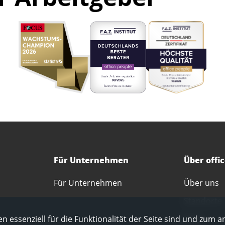
Für Unternehmen
Über offi
Für Unternehmen
Über uns
Standorte
Blog
n essenziell für die Funktionalität der Seite sind und zum a