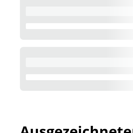
Ausgezeichnete