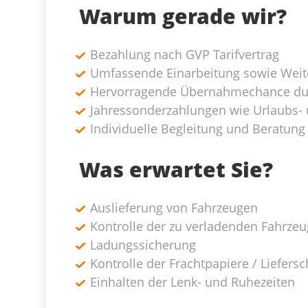
Warum gerade wir?
Bezahlung nach GVP Tarifvertrag
Umfassende Einarbeitung sowie Weit
Hervorragende Übernahmechance du
Jahressonderzahlungen wie Urlaubs-
Individuelle Begleitung und Beratun
Was erwartet Sie?
Auslieferung von Fahrzeugen
Kontrolle der zu verladenden Fahrzeug
Ladungssicherung
Kontrolle der Frachtpapiere / Liefers
Einhalten der Lenk- und Ruhezeiten