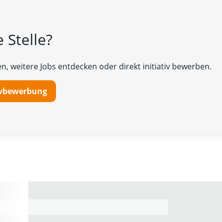
 Stelle?
n, weitere Jobs entdecken oder direkt initiativ bewerben.
tivbewerbung