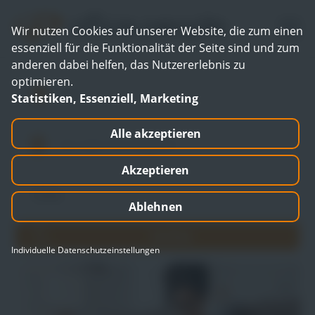
Wir nutzen Cookies auf unserer Website, die zum einen
essenziell für die Funktionalität der Seite sind und zum
anderen dabei helfen, das Nutzererlebnis zu
optimieren.
Statistiken, Essenziell, Marketing
Alle akzeptieren
Akzeptieren
Ablehnen
Individuelle Datenschutzeinstellungen