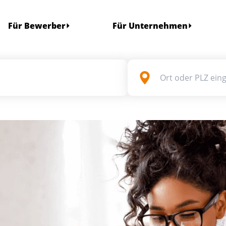
Für Bewerber
Für Unternehmen