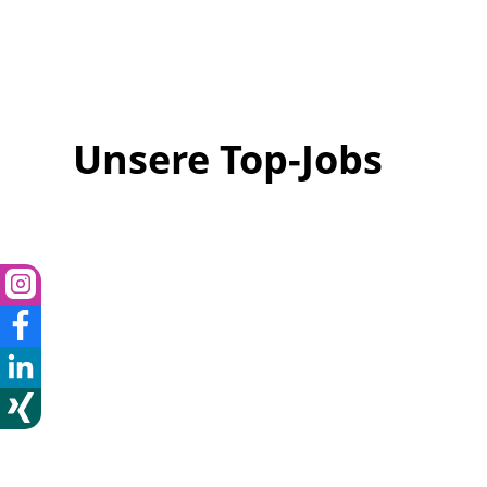
Unsere Top-Jobs