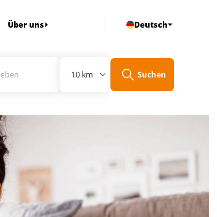
Über uns
Deutsch