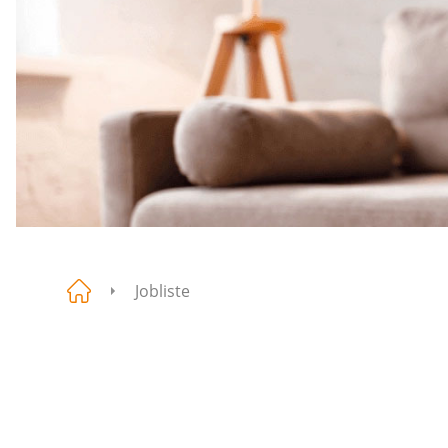
Jobliste