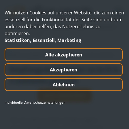
Wir nutzen Cookies auf unserer Website, die zum einen
essenziell für die Funktionalität der Seite sind und zum
anderen dabei helfen, das Nutzererlebnis zu
Empfangsmitarbeiter m/w/d in Crailsheim
optimieren.
gesucht
Statistiken, Essenziell, Marketing
Alle akzeptieren
Empfangsmitarbeiter m/w/d in
Akzeptieren
Crailsheim gesucht
Ablehnen
Jetzt bewerben
Individuelle Datenschutzeinstellungen
Wir bei office people bringen täglich
tausende Menschen mit unserem weit