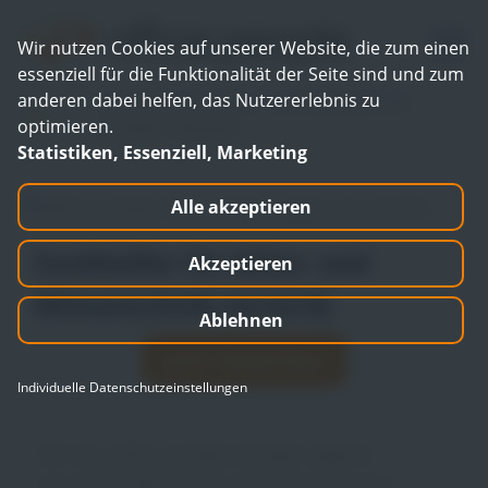
Wir nutzen Cookies auf unserer Website, die zum einen
essenziell für die Funktionalität der Seite sind und zum
anderen dabei helfen, das Nutzererlebnis zu
Fachhelfer für Kälte- und Klimatechnik
optimieren.
(m/w/d) - Bremen
Statistiken, Essenziell, Marketing
Alle akzeptieren
Fachhelfer für Kälte- und
Akzeptieren
Klimatechnik (m/w/d)
Ablehnen
Jetzt bewerben
Individuelle Datenschutzeinstellungen
Wir bei office people bringen täglich
tausende Menschen mit unserem weit