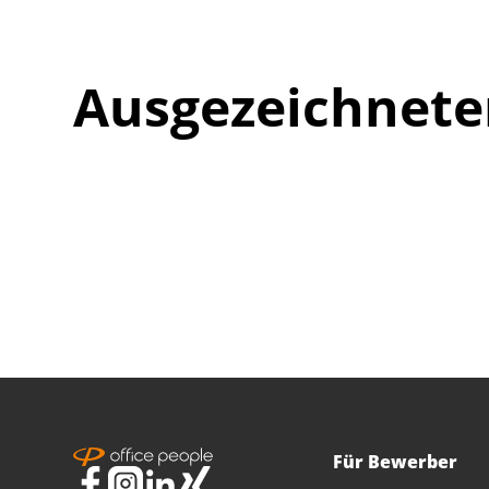
Ausgezeichnete
Für Bewerber