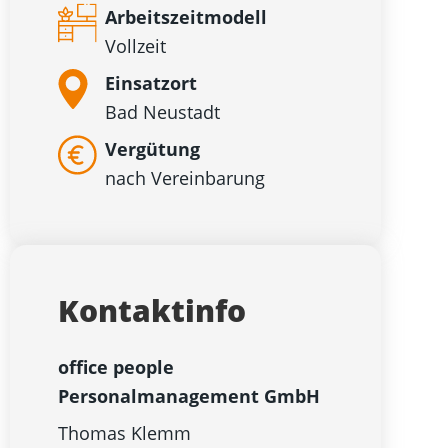
Arbeitszeitmodell
Vollzeit
Einsatzort
Bad Neustadt
Vergütung
nach Vereinbarung
Kontaktinfo
office people
Personalmanagement GmbH
Thomas Klemm