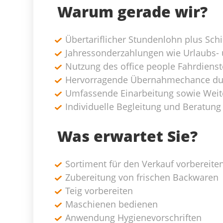
Warum gerade wir?
Übertariflicher Stundenlohn plus Sch
Jahressonderzahlungen wie Urlaubs-
Nutzung des office people Fahrdienst
Hervorragende Übernahmechance du
Umfassende Einarbeitung sowie Weit
Individuelle Begleitung und Beratun
Was erwartet Sie?
Sortiment für den Verkauf vorbereite
Zubereitung von frischen Backwaren
Teig vorbereiten
Maschienen bedienen
Anwendung Hygienevorschriften