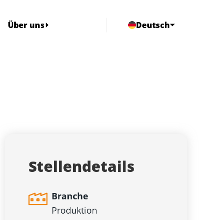
Über uns
Deutsch
Stellendetails
Branche
Produktion