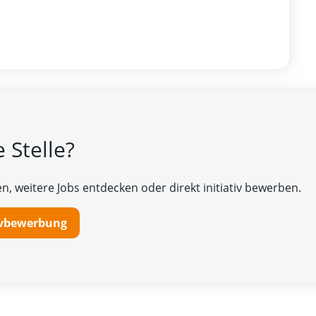
 Stelle?
n, weitere Jobs entdecken oder direkt initiativ bewerben.
tivbewerbung