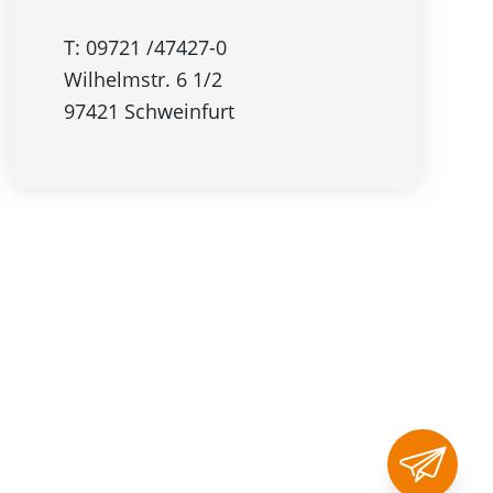
T: 09721 /47427-0
Wilhelmstr. 6 1/2
97421 Schweinfurt