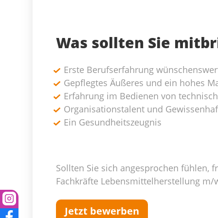
Was sollten Sie mitb
Erste Berufserfahrung wünschenswer
Gepflegtes Äußeres und ein hohes Ma
Erfahrung im Bedienen von technisc
Organisationstalent und Gewissenhaft
Ein Gesundheitszeugnis
Sollten Sie sich angesprochen fühlen, 
Fachkräfte Lebensmittelherstellung m/
Jetzt bewerben