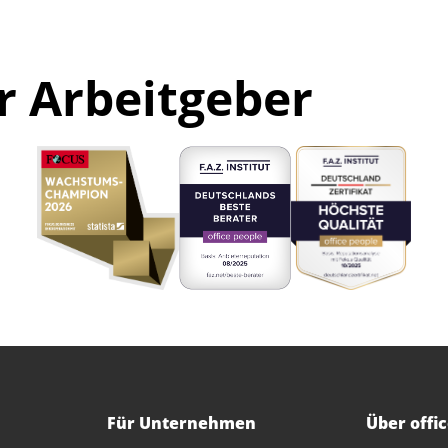
r Arbeitgeber
Für Unternehmen
Über offi