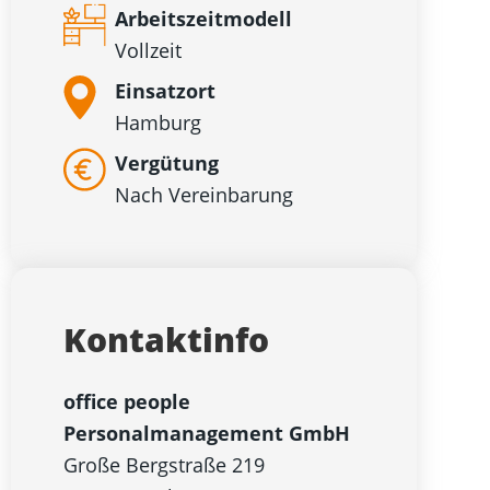
Arbeitszeitmodell
Vollzeit
Einsatzort
Hamburg
Vergütung
Nach Vereinbarung
Kontaktinfo
office people
Personalmanagement GmbH
Große Bergstraße 219