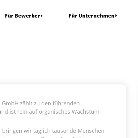
Für Bewerber
Für Unternehmen
 GmbH zählt zu den führenden
und ist rein auf organisches Wachstum
e bringen wir täglich tausende Menschen