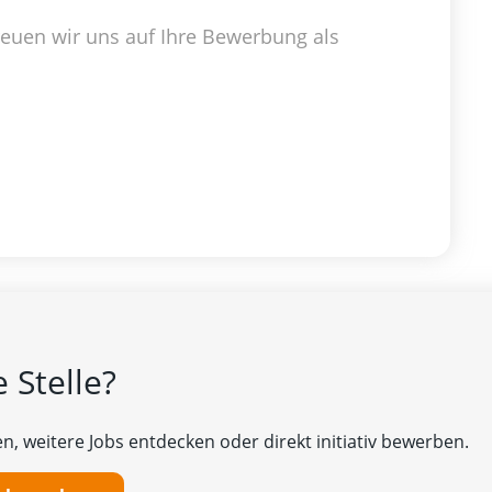
freuen wir uns auf Ihre Bewerbung als
 Stelle?
n, weitere Jobs entdecken oder direkt initiativ bewerben.