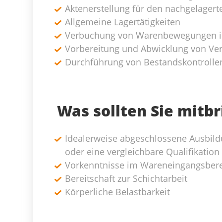
Aktenerstellung für den nachgelagert
Allgemeine Lagertätigkeiten
Verbuchung von Warenbewegungen i
Vorbereitung und Abwicklung von Ve
Durchführung von Bestandskontrolle
Was sollten Sie mitb
Idealerweise abgeschlossene Ausbildu
oder eine vergleichbare Qualifikation
Vorkenntnisse im Wareneingangsber
Bereitschaft zur Schichtarbeit
Körperliche Belastbarkeit