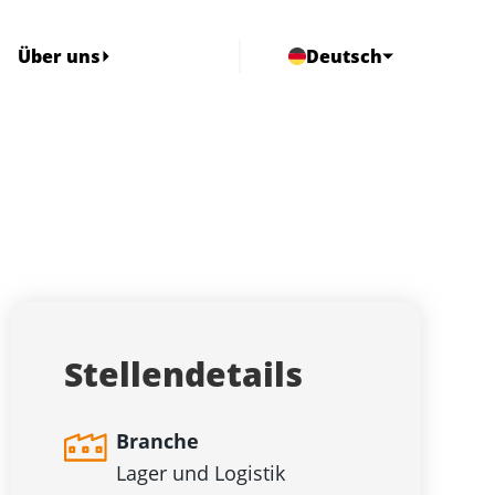
Über uns
Deutsch
Stellendetails
Branche
Lager und Logistik