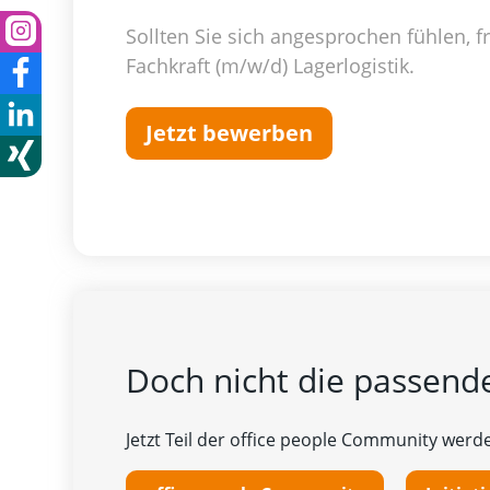
Sollten Sie sich angesprochen fühlen, 
Fachkraft (m/w/d) Lagerlogistik.
Jetzt bewerben
Doch nicht die passende
Jetzt Teil der office people Community werde