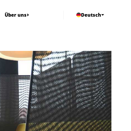
Über uns
Deutsch