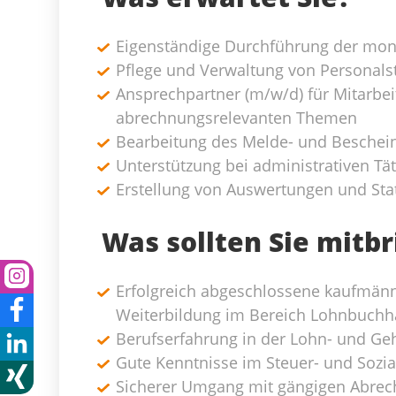
Eigenständige Durchführung der mon
Pflege und Verwaltung von Persona
Ansprechpartner (m/w/d) für Mitarbe
abrechnungsrelevanten Themen
Bearbeitung des Melde- und Besche
Unterstützung bei administrativen Tä
Erstellung von Auswertungen und Stat
Was sollten Sie mitb
Erfolgreich abgeschlossene kaufmänn
Weiterbildung im Bereich Lohnbuchh
Berufserfahrung in der Lohn- und G
Gute Kenntnisse im Steuer- und Sozia
Sicherer Umgang mit gängigen Abre