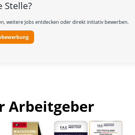
 Stelle?
n, weitere Jobs entdecken oder direkt initiativ bewerben.
tivbewerbung
r Arbeitgeber