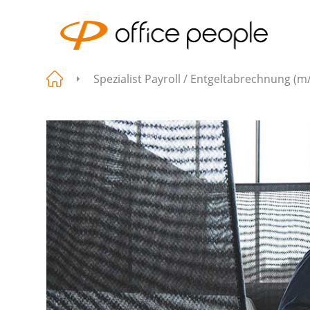
Spezialist Payroll / Entgeltabrechnung (m