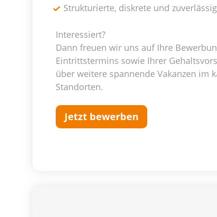
Strukturierte, diskrete und zuverlässi
Interessiert?
Dann freuen wir uns auf Ihre Bewerbun
Eintrittstermins sowie Ihrer Gehaltsvor
über weitere spannende Vakanzen im 
Standorten.
Jetzt bewerben