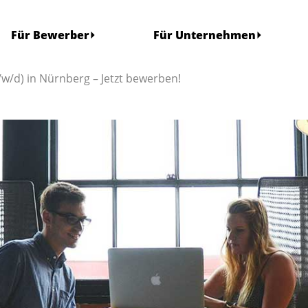
Für Bewerber
Für Unternehmen
/w/d) in Nürnberg – Jetzt bewerben!