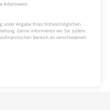
ge Arbeitsweis
g unter Angabe Ihres frühestmöglichen
stellung. Gerne informieren wir Sie zudem
kaufmännischen Bereich an verschiedenen