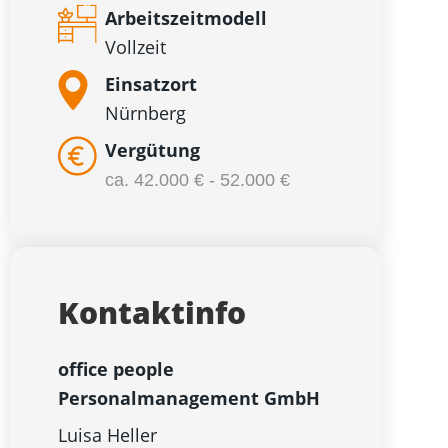
Arbeitszeitmodell
Vollzeit
Einsatzort
Nürnberg
Vergütung
ca. 42.000 € - 52.000 €
Kontaktinfo
office people
Personalmanagement GmbH
Luisa Heller