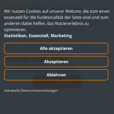
Wir nutzen Cookies auf unserer Website, die zum einen
essenziell für die Funktionalität der Seite sind und zum
anderen dabei helfen, das Nutzererlebnis zu
Werde unser neuer Schweißprofi (m/w/d) in
optimieren.
Bad Salzungen – Jetzt bewerben!
Statistiken, Essenziell, Marketing
Alle akzeptieren
Werde unser neuer
Akzeptieren
Schweißprofi (m/w/d)
Ablehnen
Jetzt bewerben
Individuelle Datenschutzeinstellungen
Wir bei office people bringen täglich
tausende Menschen mit unserem weit