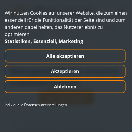
Wir nutzen Cookies auf unserer Website, die zum einen
essenziell für die Funktionalität der Seite sind und zum
anderen dabei helfen, das Nutzererlebnis zu
Montagemitarbeiter m/w/d in Crailsheim
optimieren.
gesucht
Statistiken, Essenziell, Marketing
Alle akzeptieren
Montagemitarbeiter m/w/d in
Akzeptieren
Crailsheim gesucht
Ablehnen
Jetzt bewerben
Individuelle Datenschutzeinstellungen
Wir bei office people bringen täglich
tausende Menschen mit unserem weit