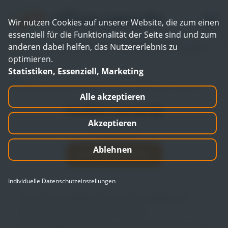
Wir nutzen Cookies auf unserer Website, die zum einen
essenziell für die Funktionalität der Seite sind und zum
anderen dabei helfen, das Nutzererlebnis zu
Packer (m/w/d) in Cuxhaven - office people
optimieren.
Statistiken, Essenziell, Marketing
Alle akzeptieren
Packer (m/w/d)
Akzeptieren
in Cuxhaven
Ablehnen
Jetzt bewerben
Individuelle Datenschutzeinstellungen
Die office people Personalmanagement
GmbH zählt zu den führenden
Personaldienstleistern in Deutschland und