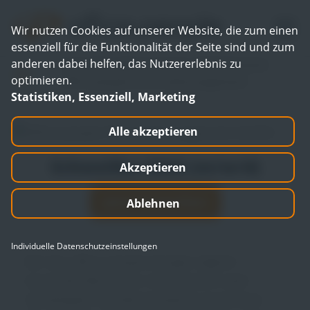
Wir nutzen Cookies auf unserer Website, die zum einen
essenziell für die Funktionalität der Seite sind und zum
anderen dabei helfen, das Nutzererlebnis zu
Schweißer MAG (m/w/d) -28195 Bremen-
optimieren.
office people Personalmanagement
Statistiken, Essenziell, Marketing
Alle akzeptieren
Schweißer MAG (m/w/d)
Akzeptieren
Jetzt bewerben
Ablehnen
Individuelle Datenschutzeinstellungen
Wir bei office people bringen täglich
tausende Menschen mit unserem weit
verzweigten Kundennetzwerk zusammen.