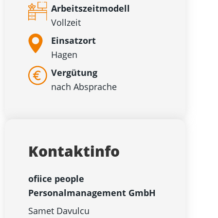
Arbeitszeitmodell
Vollzeit
Einsatzort
Hagen
Vergütung
nach Absprache
Kontaktinfo
ofiice people
Personalmanagement GmbH
Samet Davulcu