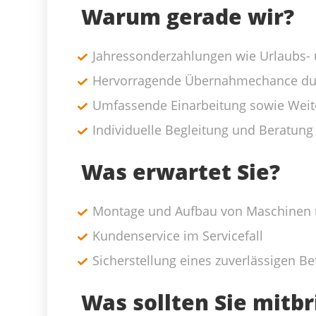
Warum gerade wir?
Jahressonderzahlungen wie Urlaubs-
Hervorragende Übernahmechance du
Umfassende Einarbeitung sowie Weit
Individuelle Begleitung und Beratun
Was erwartet Sie?
Montage und Aufbau von Maschinen 
Kundenservice im Servicefall
Sicherstellung eines zuverlässigen Be
Was sollten Sie mitb