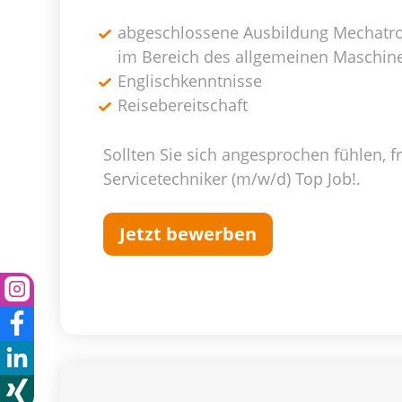
abgeschlossene Ausbildung Mechatron
im Bereich des allgemeinen Maschi
Englischkenntnisse
Reisebereitschaft
Sollten Sie sich angesprochen fühlen, 
Servicetechniker (m/w/d) Top Job!.
Jetzt bewerben