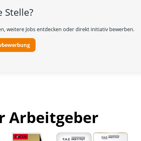
 Stelle?
n, weitere Jobs entdecken oder direkt initiativ bewerben.
tivbewerbung
r Arbeitgeber