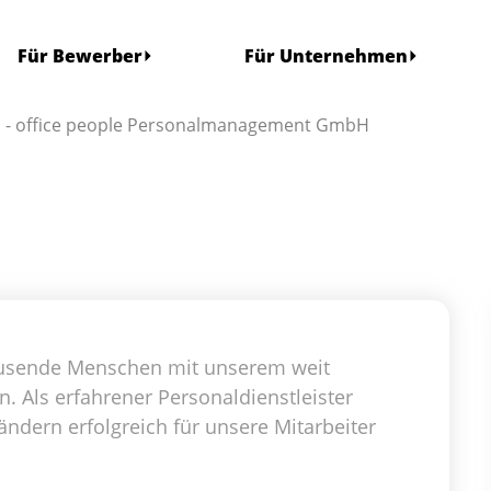
Für Bewerber
Für Unternehmen
en - office people Personalmanagement GmbH
 tausende Menschen mit unserem weit
Als erfahrener Personaldienstleister
ändern erfolgreich für unsere Mitarbeiter