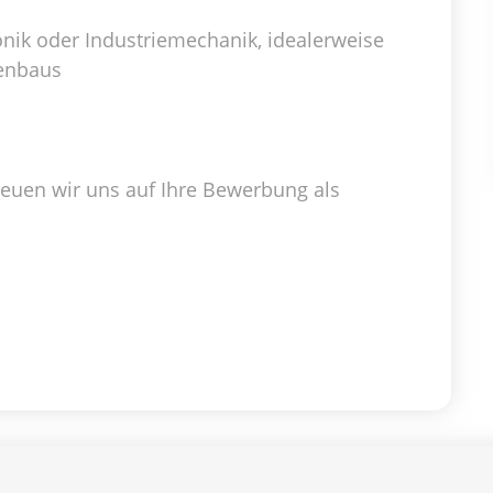
ik oder Industriemechanik, idealerweise
nenbaus
freuen wir uns auf Ihre Bewerbung als