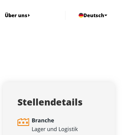
Über uns
Deutsch
Stellendetails
Branche
Lager und Logistik