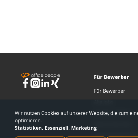
Für Bewerber
Für Bewerber
Alle Jobs
Alle Berufsfelder
Wir nutzen Cookies auf unserer Website, die zum eine
optimieren.
Interne Karriere
Statistiken, Essenziell, Marketing
Initiativbewerbung