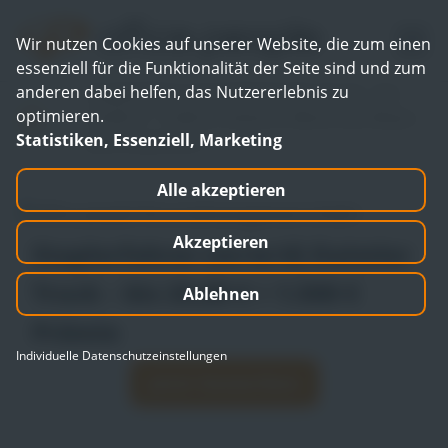
Wir nutzen Cookies auf unserer Website, die zum einen
essenziell für die Funktionalität der Seite sind und zum
anderen dabei helfen, das Nutzererlebnis zu
Staplerfahrer (m/w/d) Daimler Truck – bis
optimieren.
25,89 € + 1.500 € Prämie in Wörth am Rhein –
Statistiken, Essenziell, Marketing
Jetzt bewerben!
Alle akzeptieren
Akzeptieren
Staplerfahrer (m/w/d) Daimler
Truck – bis 25,89 € + 1.500 €
Ablehnen
Prämie
Individuelle Datenschutzeinstellungen
Jetzt bewerben