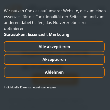
Wir nutzen Cookies auf unserer Website, die zum einen
essenziell für die Funktionalität der Seite sind und zum
anderen dabei helfen, das Nutzererlebnis zu
Staplerfahrer (m/w/d) - Oelde - office people
optimieren.
Statistiken, Essenziell, Marketing
Alle akzeptieren
Staplerfahrer (m/w/d)
Akzeptieren
ab 21,00€/Std.
Ablehnen
Jetzt bewerben
Individuelle Datenschutzeinstellungen
Wir bei office people bringen täglich
tausende Menschen mit unserem weit