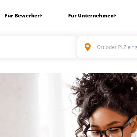
Für Bewerber
Für Unternehmen