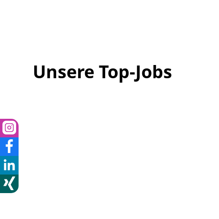
Unsere Top-Jobs