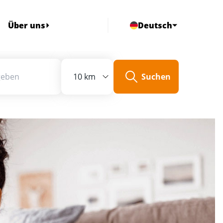
Über uns
Deutsch