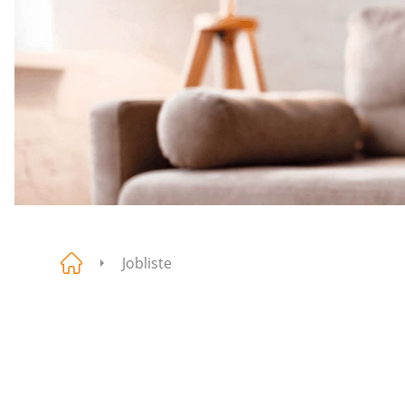
Jobliste