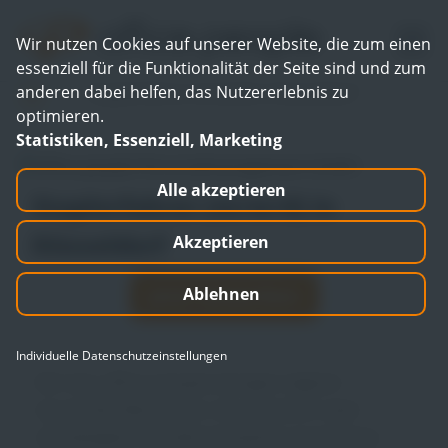
Wir nutzen Cookies auf unserer Website, die zum einen
essenziell für die Funktionalität der Seite sind und zum
anderen dabei helfen, das Nutzererlebnis zu
Staplerfahrer (m/w/d) in Düsseldorf
optimieren.
Statistiken, Essenziell, Marketing
Alle akzeptieren
Staplerfahrer (m/w/d) in
Düsseldorf
Akzeptieren
Jetzt bewerben
Ablehnen
Individuelle Datenschutzeinstellungen
Wir bei office people bringen täglich
tausende Menschen mit unserem weit
verzweigten Kundennetzwerk zusammen.